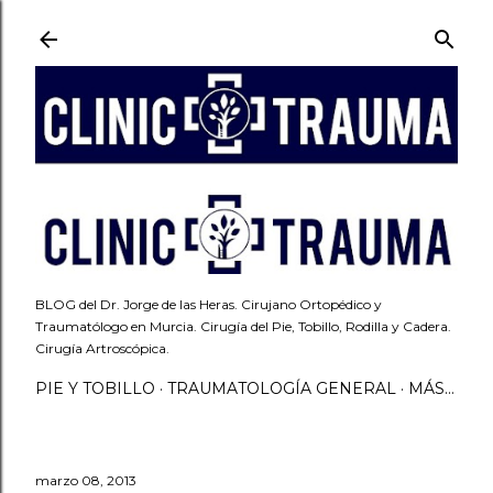
Ir al contenido principal
BLOG del Dr. Jorge de las Heras. Cirujano Ortopédico y
Traumatólogo en Murcia. Cirugía del Pie, Tobillo, Rodilla y Cadera.
Cirugía Artroscópica.
PIE Y TOBILLO
TRAUMATOLOGÍA GENERAL
MÁS…
marzo 08, 2013