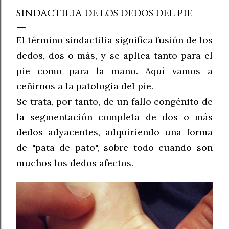
SINDACTILIA DE LOS DEDOS DEL PIE
El término sindactilia significa fusión de los
dedos, dos o más, y se aplica tanto para el
pie como para la mano. Aquí vamos a
ceñirnos a la patología del pie.
Se trata, por tanto, de un fallo congénito de
la segmentación completa de dos o más
dedos adyacentes, adquiriendo una forma
de "pata de pato", sobre todo cuando son
muchos los dedos afectos.