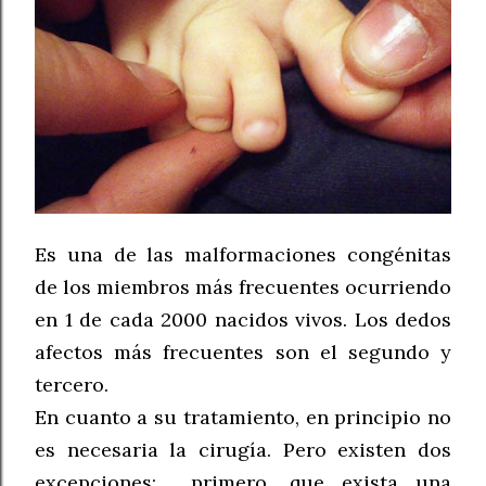
Es una de las malformaciones congénitas
de los miembros más frecuentes ocurriendo
en 1 de cada 2000 nacidos vivos. Los dedos
afectos más frecuentes son el segundo y
tercero.
En cuanto a su tratamiento, en principio no
es necesaria la cirugía. Pero existen dos
excepciones: primero,
que exista una