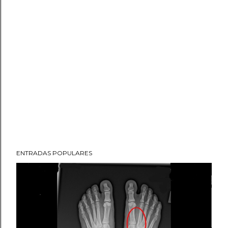
ENTRADAS POPULARES