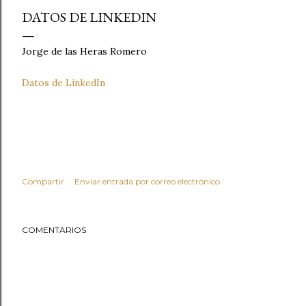
DATOS DE LINKEDIN
Jorge de las Heras Romero
Datos de LinkedIn
Compartir
Enviar entrada por correo electrónico
COMENTARIOS