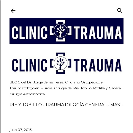
Ir al contenido principal
BLOG del Dr. Jorge de las Heras. Cirujano Ortopédico y
Traumatólogo en Murcia. Cirugía del Pie, Tobillo, Rodilla y Cadera.
Cirugía Artroscópica.
PIE Y TOBILLO
TRAUMATOLOGÍA GENERAL
MÁS…
julio 07, 2013