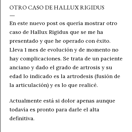
OTRO CASO DE HALLUX RIGIDUS
En este nuevo post os quería mostrar otro
caso de Hallux Rigidus que se me ha
presentado y que he operado con éxito.
Lleva 1 mes de evolución y de momento no
hay complicaciones. Se trata de un paciente
anciano y dado el grado de artrosis y su
edad lo indicado es la artrodesis (fusión de
la articulación) y es lo que realicé.
Actualmente está si dolor apenas aunque
todavía es pronto para darle el alta
definitiva.