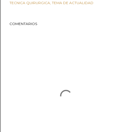
TECNICA QUIRURGICA
TEMA DE ACTUALIDAD
COMENTARIOS