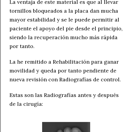
La ventaja de este material es que al llevar
tornillos bloqueados a la placa dan mucha
mayor estabilidad y se le puede permitir al
paciente el apoyo del pie desde el principio,
siendo la recuperación mucho más rápida
por tanto.
La he remitido a Rehabilitación para ganar
movilidad y queda por tanto pendiente de
nueva revisión con Radiografías de control.
Estas son las Radiografías antes y después
de la cirugía: