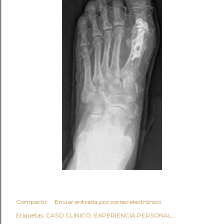
Compartir
Enviar entrada por correo electrónico
Etiquetas:
CASO CLINICO
EXPERIENCIA PERSONAL