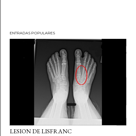
ENTRADAS POPULARES
julio 21, 2013
LESION DE LISFRANC