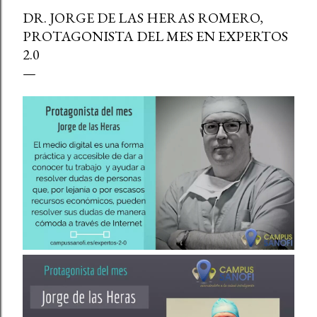
DR. JORGE DE LAS HERAS ROMERO,
PROTAGONISTA DEL MES EN EXPERTOS
2.0