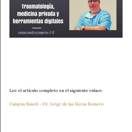
Lee el artículo completo en el siguiente enlace:
Campus Sanofi - Dr. Jorge de las Heras Romero