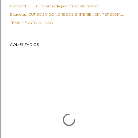
Compartir
Enviar entrada por correo electrónico
Etiquetas:
CURSOS Y CONGRESOS
EXPERIENCIA PERSONAL
TEMA DE ACTUALIDAD
COMENTARIOS