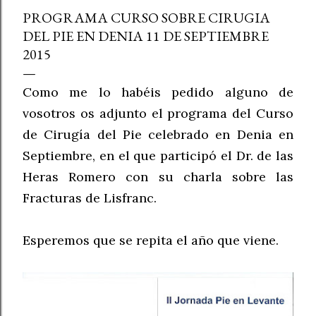
PROGRAMA CURSO SOBRE CIRUGIA
DEL PIE EN DENIA 11 DE SEPTIEMBRE
2015
Como me lo habéis pedido alguno de
vosotros os adjunto el programa del Curso
de Cirugía del Pie celebrado en Denia en
Septiembre, en el que participó el Dr. de las
Heras Romero con su charla sobre las
Fracturas de Lisfranc.
Esperemos que se repita el año que viene.