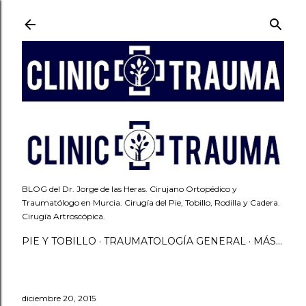
Ir al contenido principal
BLOG del Dr. Jorge de las Heras. Cirujano Ortopédico y
Traumatólogo en Murcia. Cirugía del Pie, Tobillo, Rodilla y Cadera.
Cirugía Artroscópica.
PIE Y TOBILLO
TRAUMATOLOGÍA GENERAL
MÁS…
diciembre 20, 2015