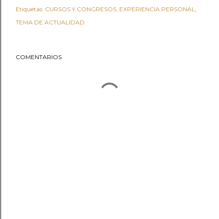
Etiquetas:
CURSOS Y CONGRESOS
EXPERIENCIA PERSONAL
TEMA DE ACTUALIDAD
COMENTARIOS