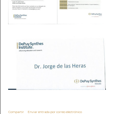
Compartir
Enviar entrada por correo electrónico