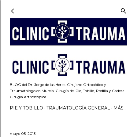
Ir al contenido principal
BLOG del Dr. Jorge de las Heras. Cirujano Ortopédico y
Traumatólogo en Murcia. Cirugía del Pie, Tobillo, Rodilla y Cadera.
Cirugía Artroscópica.
PIE Y TOBILLO
TRAUMATOLOGÍA GENERAL
MÁS…
mayo 05, 2013