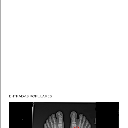
ENTRADAS POPULARES