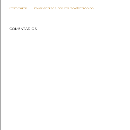
Compartir
Enviar entrada por correo electrónico
COMENTARIOS