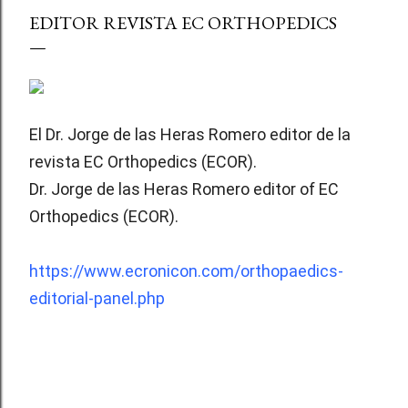
EDITOR REVISTA EC ORTHOPEDICS
El Dr. Jorge de las Heras Romero editor de la 
revista EC Orthopedics (ECOR).
Dr. Jorge de las Heras Romero editor of EC 
Orthopedics (ECOR).
https://www.ecronicon.com/orthopaedics-
editorial-panel.php