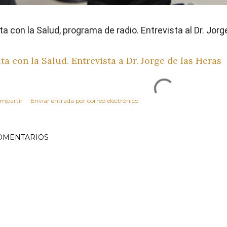
ta con la Salud, programa de radio. Entrevista al Dr. Jor
ta con la Salud. Entrevista a Dr. Jorge de las Heras
mpartir
Enviar entrada por correo electrónico
OMENTARIOS