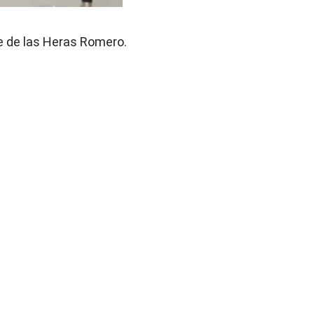
ge de las Heras Romero. 