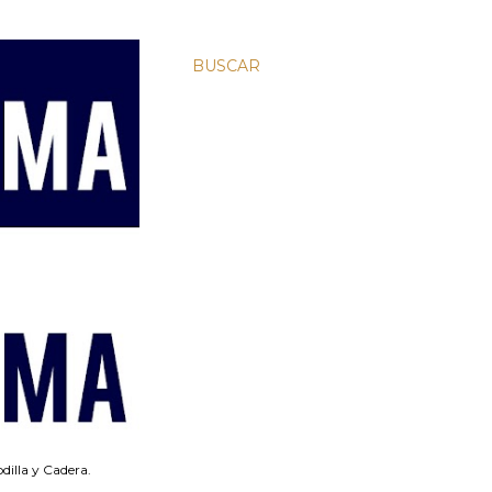
BUSCAR
dilla y Cadera.