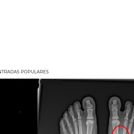
NTRADAS POPULARES